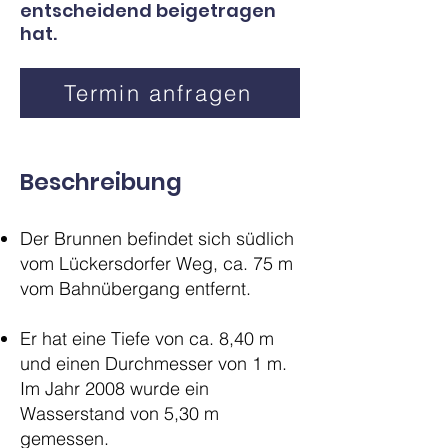
entscheidend beigetragen
hat.
Termin anfragen
Beschreibung
Der Brunnen befindet sich südlich
vom Lückersdorfer Weg, ca. 75 m
vom Bahnübergang entfernt.
Er hat eine Tiefe von ca. 8,40 m
und einen Durchmesser von 1 m.
Im Jahr 2008 wurde ein
Wasserstand von 5,30 m
gemessen.