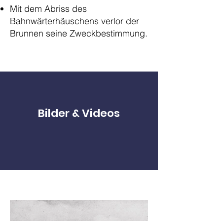
Mit dem Abriss des
Bahnwärterhäuschens verlor der
Brunnen seine Zweckbestimmung.
Bilder & Videos