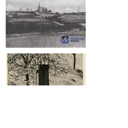
Weitere Bilder anzeigen