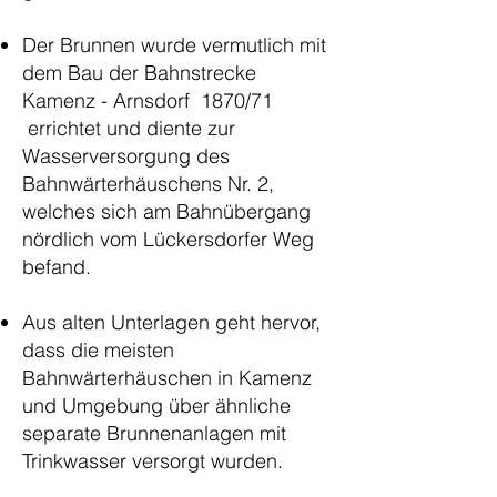
Der Brunnen wurde vermutlich mit
dem Bau der Bahnstrecke
Kamenz - Arnsdorf 1870/71
errichtet und diente zur
Wasserversorgung des
Bahnwärterhäuschens Nr. 2,
welches sich am Bahnübergang
nördlich vom Lückersdorfer Weg
befand.
Aus alten Unterlagen geht hervor,
dass die meisten
Bahnwärterhäuschen in Kamenz
und Umgebung über ähnliche
separate Brunnenanlagen mit
Trinkwasser versorgt wurden.