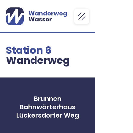
Wanderweg
Wasser
Station 6
Wanderweg
Brunnen
Bahnwärterhaus
Lückersdorfer Weg