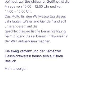
befindet, zur Besichtigung. Geöffnet ist die 
Anlage von 10.00 - 12.00 Uhr und von 
14.00 – 16.00 Uhr.
Das Motto für den Weltwassertag dieses 
Jahr lautet: „Water and Gender“ und soll 
unteranderem auf die 
geschlechtsspezifische Benachteiligung 
beim Zugang zu sauberem Trinkwasser in 
der Welt aufmerksam machen.
Die ewag kamenz und der Kamenzer 
Geschichtsverein freuen sich auf ihren 
Besuch.
Mehr anzeigen