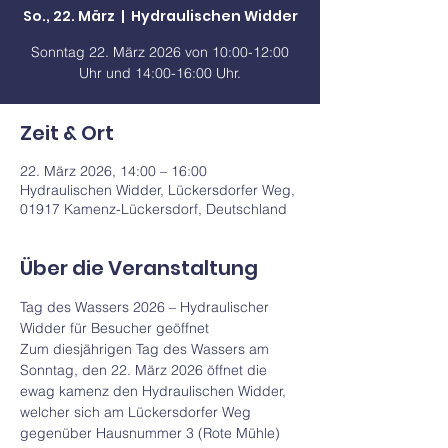
So., 22. März
  |  
Hydraulischen Widder
Sonntag 22. März 2026 von 10:00-12:00
Uhr und 14:00-16:00 Uhr.
Zeit & Ort
22. März 2026, 14:00 – 16:00
Hydraulischen Widder, Lückersdorfer Weg,
01917 Kamenz-Lückersdorf, Deutschland
Über die Veranstaltung
Tag des Wassers 2026 – Hydraulischer 
Widder für Besucher geöffnet
Zum diesjährigen Tag des Wassers am 
Sonntag, den 22. März 2026 öffnet die 
ewag kamenz den Hydraulischen Widder, 
welcher sich am Lückersdorfer Weg 
gegenüber Hausnummer 3 (Rote Mühle) 