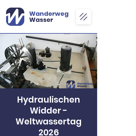
Wanderweg
Wasser
Hydraulischen
Widder -
Weltwassertag
2026